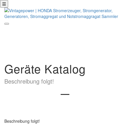
Geräte Katalog
Beschreibung folgt!
Beschreibung folgt!