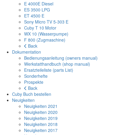
E 4000E Diesel
ES 3500 LPG
ET 4500 E
Sony Micro TV 5-303 E
Cuby T 10 Motor
WX 10 (Wasserpumpe)
F 800 (Zugmaschine)
Back
Dokumentation
Bedienungsanleitung (owners manual)
Werkstatthandbuch (shop manual)
Ersatzteileliste (parts List)
Sonderhefte
Prospekte
Back
Cuby Buch bestellen
Neuigkeiten
Neuigkeiten 2021
Neuigkeiten 2020
Neuigkeiten 2019
Neuigkeiten 2018
Neuigkeiten 2017