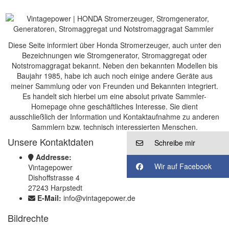
Diese Seite informiert über Honda Stromerzeuger, auch unter den
Bezeichnungen wie Stromgenerator, Stromaggregat oder
Notstromaggragat bekannt. Neben den bekannten Modellen bis
Baujahr 1985, habe ich auch noch einige andere Geräte aus
meiner Sammlung oder von Freunden und Bekannten integriert.
Es handelt sich hierbei um eine absolut private Sammler-
Homepage ohne geschäftliches Interesse. Sie dient
ausschließlich der Information und Kontaktaufnahme zu anderen
Sammlern bzw. technisch interessierten Menschen.
Unsere Kontaktdaten
Schreibe mir
Addresse:
Wir auf Facebook
Vintagepower
Dishoffstrasse 4
27243 Harpstedt
E-Mail:
info@vintagepower.de
Bildrechte