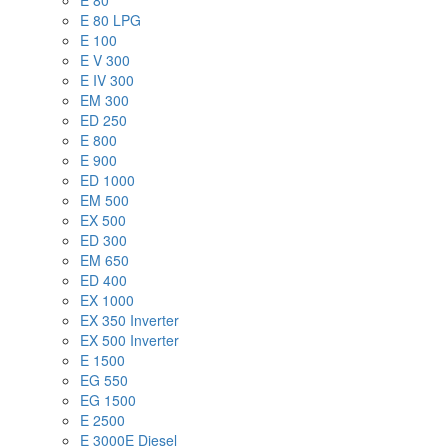
E 80
E 80 LPG
E 100
E V 300
E IV 300
EM 300
ED 250
E 800
E 900
ED 1000
EM 500
EX 500
ED 300
EM 650
ED 400
EX 1000
EX 350 Inverter
EX 500 Inverter
E 1500
EG 550
EG 1500
E 2500
E 3000E Diesel