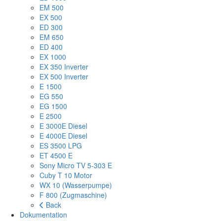
EM 500
EX 500
ED 300
EM 650
ED 400
EX 1000
EX 350 Inverter
EX 500 Inverter
E 1500
EG 550
EG 1500
E 2500
E 3000E Diesel
E 4000E Diesel
ES 3500 LPG
ET 4500 E
Sony Micro TV 5-303 E
Cuby T 10 Motor
WX 10 (Wasserpumpe)
F 800 (Zugmaschine)
Back
Dokumentation