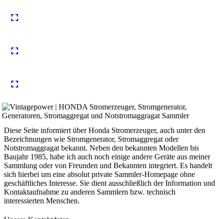
Diese Seite informiert über Honda Stromerzeuger, auch unter den
Bezeichnungen wie Stromgenerator, Stromaggregat oder
Notstromaggragat bekannt. Neben den bekannten Modellen bis
Baujahr 1985, habe ich auch noch einige andere Geräte aus meiner
Sammlung oder von Freunden und Bekannten integriert. Es handelt
sich hierbei um eine absolut private Sammler-Homepage ohne
geschäftliches Interesse. Sie dient ausschließlich der Information und
Kontaktaufnahme zu anderen Sammlern bzw. technisch
interessierten Menschen.