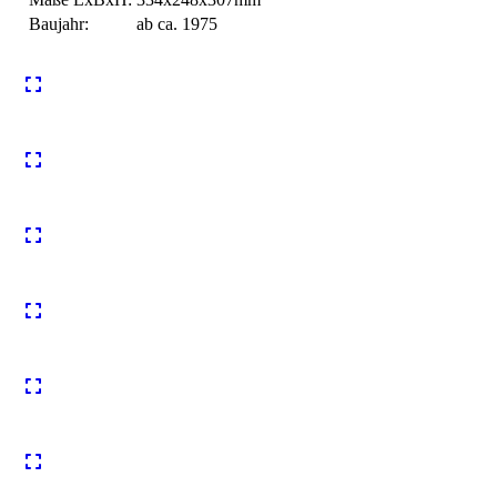
Baujahr:
ab ca. 1975